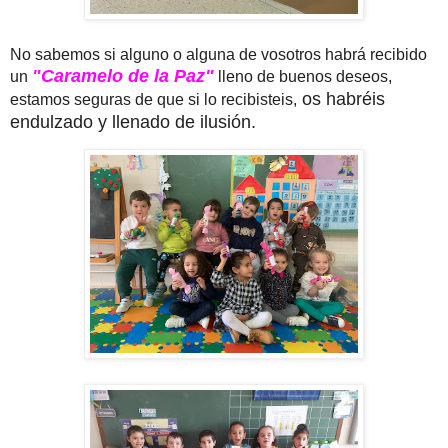
No sabemos si alguno o alguna de vosotros habrá recibido
"Caramelo de la Paz"
un
lleno de buenos deseos,
os habréis
estamos seguras de que si lo recibisteis,
endulzado y llenado de ilusión.