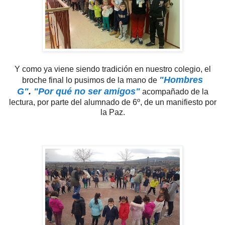
Y como ya viene siendo tradición en nuestro colegio, el
"Hombres
broche final lo pusimos de la mano de
G"
.
"Por qué no ser amigos"
acompañado de la
lectura, por parte del alumnado de 6º, de un manifiesto por
la Paz.