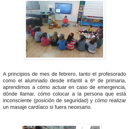
A principios de mes de febrero, tanto el profesorado
como el alumnado desde infantil a 6º de primaria,
aprendimos a cómo actuar en caso de emergencia,
dónde llamar, cómo colocar a la persona que está
inconsciente (posición de seguridad) y cómo realizar
un masaje cardíaco si fuera necesario.