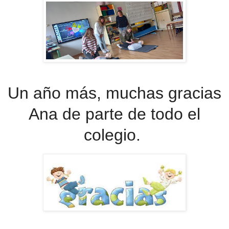
Un año más, muchas gracias
Ana de parte de todo el
colegio.