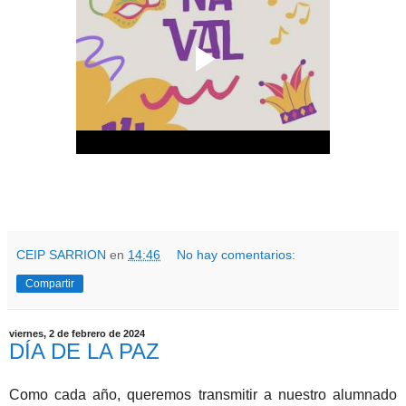
CEIP SARRION
en
14:46
No hay comentarios:
Compartir
viernes, 2 de febrero de 2024
DÍA DE LA PAZ
Como cada año, queremos transmitir a nuestro alumnado