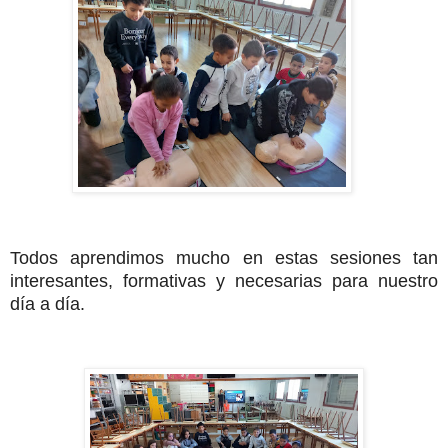
Todos aprendimos mucho en estas sesiones tan
interesantes, formativas y necesarias para nuestro
día a día.