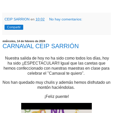
CEIP SARRION
en
10:02
No hay comentarios:
Compartir
miércoles, 14 de febrero de 2024
CARNAVAL CEIP SARRIÓN
Nuestra salida de hoy no ha sido como todos los días, hoy
ha sido ¡¡ESPECTACULAR!! Igual que las caretas que
hemos confeccionado con nuestras maestras en clase para
celebrar el "Carnaval te quiero".
Nos han quedado muy chulis y además hemos disfrutado un
montón haciéndolas.
¡Feliz puente!