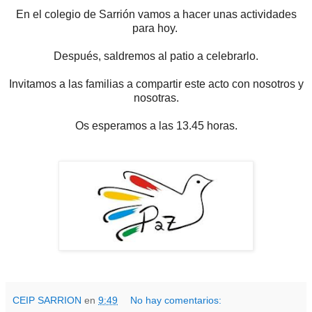
En el colegio de Sarrión vamos a hacer unas actividades
para hoy.
Después, saldremos al patio a celebrarlo.
Invitamos a las familias a compartir este acto con nosotros y
nosotras.
Os esperamos a las 13.45 horas.
CEIP SARRION
en
9:49
No hay comentarios: