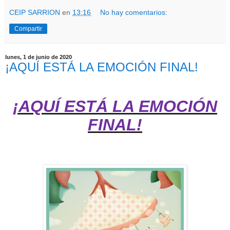
CEIP SARRION
en
13:16
No hay comentarios:
Compartir
lunes, 1 de junio de 2020
¡AQUÍ ESTÁ LA EMOCIÓN FINAL!
¡AQUÍ ESTÁ LA EMOCIÓN
FINAL!