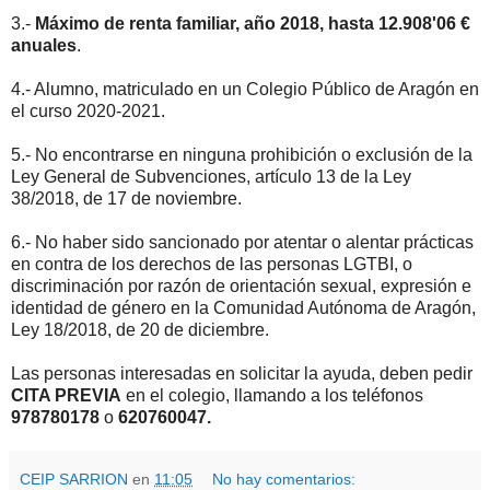
3.-
Máximo de renta familiar, año 2018, hasta 12.908'06 €
anuales
.
4.- Alumno, matriculado en un Colegio Público de Aragón en
el curso 2020-2021.
5.- No encontrarse en ninguna prohibición o exclusión de la
Ley General de Subvenciones, artículo 13 de la Ley
38/2018, de 17 de noviembre.
6.- No haber sido sancionado por atentar o alentar prácticas
en contra de los derechos de las personas LGTBI, o
discriminación por razón de orientación sexual, expresión e
identidad de género en la Comunidad Autónoma de Aragón,
Ley 18/2018, de 20 de diciembre.
Las personas interesadas en solicitar la ayuda, deben pedir
CITA PREVIA
en el colegio, llamando a los teléfonos
978780178
o
620760047.
CEIP SARRION
en
11:05
No hay comentarios: