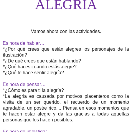
ALEGRÍA
Vamos ahora con las actividades.
Es hora de hablar…
*¿Por qué crees que están alegres los personajes de la
ilustración?
*¿De qué crees que están hablando?
*¿Qué haces cuando estás alegre?
*¿Qué te hace sentir alegría?
Es hora de pensar…
*¿Cómo es para ti la alegría?
*La alegría es causada por motivos placenteros como la
visita de un ser querido, el recuerdo de un momento
agradable, un postre rico,... Piensa en esos momentos que
te hacen estar alegre y da las gracias a todas aquellas
personas que los hacen posibles.
Es hora de investigar…