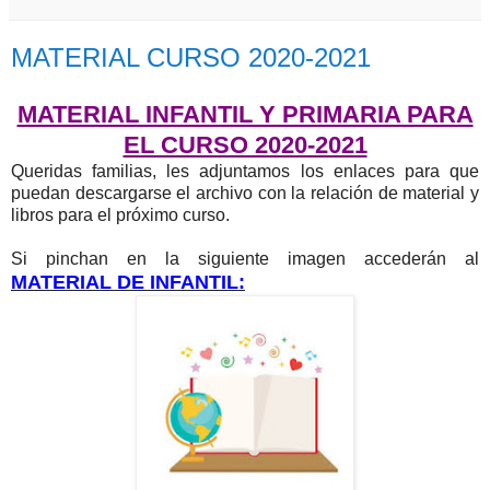
MATERIAL CURSO 2020-2021
MATERIAL INFANTIL Y PRIMARIA PARA
EL CURSO 2020-2021
Queridas familias, les adjuntamos los enlaces para que
puedan descargarse el archivo con la relación de material y
libros para el próximo curso.
Si pinchan en la siguiente imagen accederán al
MATERIAL DE INFANTIL: