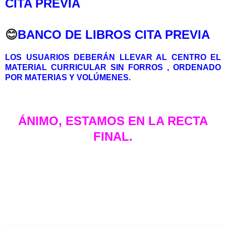
CITA PREVIA
😊
BANCO DE LIBROS CITA PREVIA
LOS USUARIOS DEBERÁN LLEVAR AL CENTRO EL
MATERIAL CURRICULAR SIN FORROS , ORDENADO
POR MATERIAS Y VOLÚMENES.
ÁNIMO, ESTAMOS EN LA RECTA
FINAL.