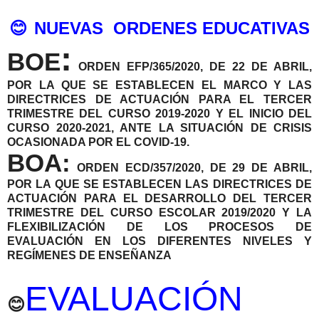
😊
NUEVAS ORDENES EDUCATIVAS
:
BOE
ORDEN EFP/365/2020, DE 22 DE ABRIL,
POR LA QUE SE ESTABLECEN EL MARCO Y LAS
DIRECTRICES DE ACTUACIÓN PARA EL TERCER
TRIMESTRE DEL CURSO 2019-2020 Y EL INICIO DEL
CURSO 2020-2021, ANTE LA SITUACIÓN DE CRISIS
OCASIONADA POR EL COVID-19.
BOA:
ORDEN ECD/357/2020, DE 29 DE ABRIL,
POR LA QUE SE ESTABLECEN LAS DIRECTRICES DE
ACTUACIÓN PARA EL DESARROLLO DEL TERCER
TRIMESTRE DEL CURSO ESCOLAR 2019/2020 Y LA
FLEXIBILIZACIÓN DE LOS PROCESOS DE
EVALUACIÓN EN LOS DIFERENTES NIVELES Y
REGÍMENES DE ENSEÑANZA
EVALUACIÓN
😊