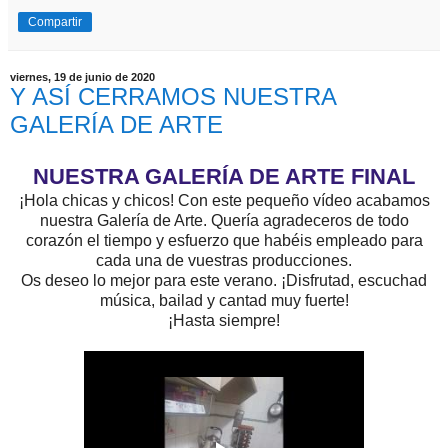
Compartir
viernes, 19 de junio de 2020
Y ASÍ CERRAMOS NUESTRA
GALERÍA DE ARTE
NUESTRA GALERÍA DE ARTE FINAL
¡Hola chicas y chicos! Con este pequeño vídeo acabamos
nuestra Galería de Arte. Quería agradeceros de todo
corazón el tiempo y esfuerzo que habéis empleado para
cada una de vuestras producciones.
Os deseo lo mejor para este verano. ¡Disfrutad, escuchad
música, bailad y cantad muy fuerte!
¡Hasta siempre!