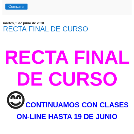
Compartir
martes, 9 de junio de 2020
RECTA FINAL DE CURSO
RECTA FINAL
DE CURSO
😊
CONTINUAMOS CON CLASES
ON-LINE HASTA 19 DE JUNIO