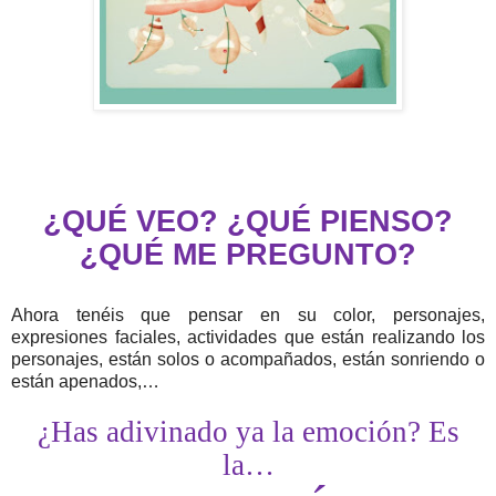
¿QUÉ VEO? ¿QUÉ PIENSO?
¿QUÉ ME PREGUNTO?
Ahora tenéis que pensar en su color, personajes,
expresiones faciales, actividades que están realizando los
personajes, están solos o acompañados, están sonriendo o
están apenados,…
¿Has adivinado ya la emoción? Es
la…