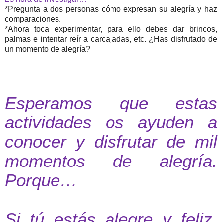
*Pregunta a dos personas cómo expresan su alegría y haz
comparaciones.
*Ahora toca experimentar, para ello debes dar brincos,
palmas e intentar reír a carcajadas, etc. ¿Has disfrutado de
un momento de alegría?
Esperamos que estas
actividades os ayuden a
conocer y disfrutar de mil
momentos de alegría.
Porque…
Si tú estás alegre y feliz,