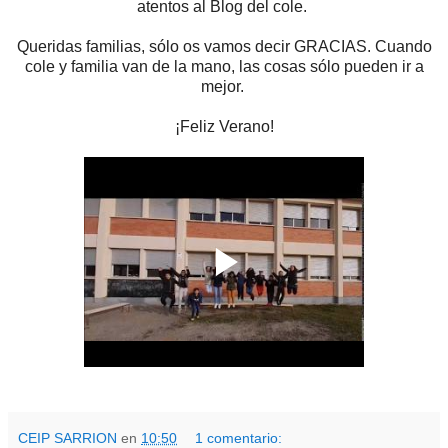
atentos al Blog del cole.
Queridas familias, sólo os vamos decir GRACIAS. Cuando
cole y familia van de la mano, las cosas sólo pueden ir a
mejor.
¡Feliz Verano!
CEIP SARRION
en
10:50
1 comentario: