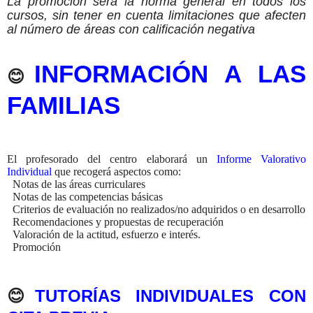
La promoción será la norma general en todos los
cursos, sin tener en cuenta limitaciones que afecten
al número de áreas con calificación negativa
INFORMACIÓN A LAS
😊
FAMILIAS
El profesorado del centro elaborará un
Informe Valorativo
Individual
que recogerá aspectos como:
Notas de las áreas curriculares
Notas de las competencias básicas
Criterios de evaluación no realizados/no adquiridos o en desarrollo
Recomendaciones y propuestas de recuperación
Valoración de la actitud, esfuerzo e interés.
Promoción
😊
TUTORÍAS INDIVIDUALES CON