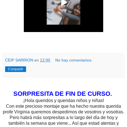
CEIP SARRION
en
12:00
No hay comentarios:
Compartir
SORPRESITA DE FIN DE CURSO.
¡Hola queridos y queridas niños y niñas!
Con este precioso montaje que ha hecho nuestra querida
profe Virginia queremos despedirnos de vosotros y vosotras.
Pero habrá más sorpresitas a lo largo del día de hoy y
también la semana que viene... Así que estad atentas y