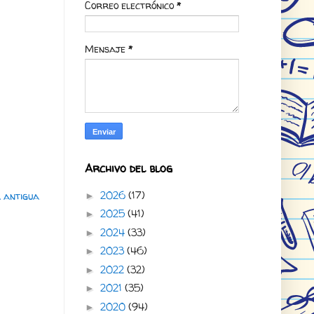
Correo electrónico
*
Mensaje
*
Archivo del blog
2026
(17)
 antigua
►
2025
(41)
►
2024
(33)
►
2023
(46)
►
2022
(32)
►
2021
(35)
►
2020
(94)
►