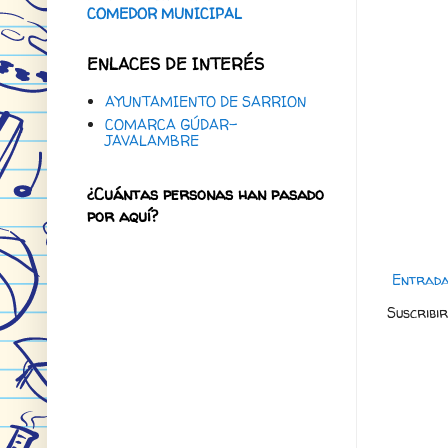
COMEDOR MUNICIPAL
ENLACES DE INTERÉS
AYUNTAMIENTO DE SARRION
COMARCA GÚDAR-
JAVALAMBRE
¿Cuántas personas han pasado
por aquí?
Entrada
Suscribi