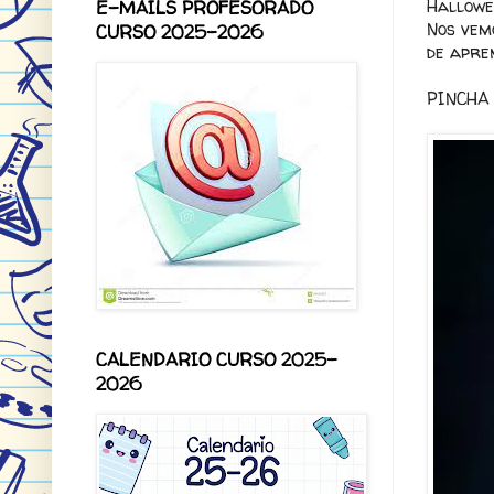
Hallowee
E-MAILS PROFESORADO
Nos vem
CURSO 2025-2026
de apren
PINCHA 
CALENDARIO CURSO 2025-
2026