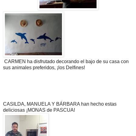
CARMEN ha disfrutado decorando el bajo de su casa con
sus animales preferidos, ¡los Delfines!
CASILDA, MANUELA Y BÁRBARA han hecho estas
deliciosas ¡MONAS de PASCUA!