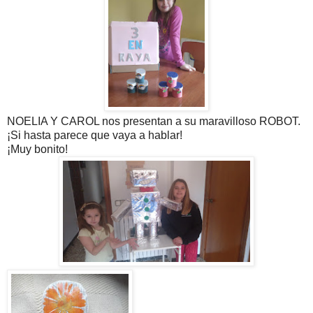
NOELIA Y CAROL nos presentan a su maravilloso ROBOT.
¡Si hasta parece que vaya a hablar!
¡Muy bonito!