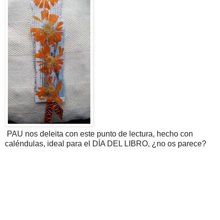
PAU nos deleita con este punto de lectura, hecho con
caléndulas, ideal para el DÍA DEL LIBRO, ¿no os parece?