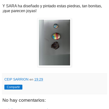
Y SARA ha diseñado y pintado estas piedras, tan bonitas,
¡que parecen joyas!
CEIP SARRION
en
19:29
Compartir
No hay comentarios: