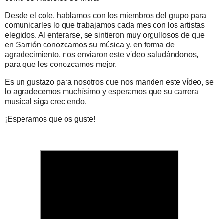
Desde el cole, hablamos con los miembros del grupo para
comunicarles lo que trabajamos cada mes con los artistas
elegidos. Al enterarse, se sintieron muy orgullosos de que
en Sarrión conozcamos su música y, en forma de
agradecimiento, nos enviaron este vídeo saludándonos,
para que les conozcamos mejor.
Es un gustazo para nosotros que nos manden este vídeo, se
lo agradecemos muchísimo y esperamos que su carrera
musical siga creciendo.
¡Esperamos que os guste!