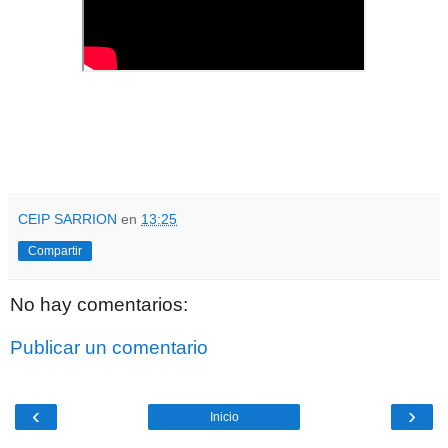
CEIP SARRION
en
13:25
Compartir
No hay comentarios:
Publicar un comentario
‹
›
Inicio