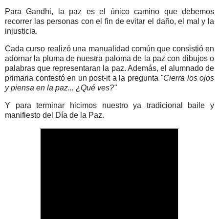
Para Gandhi, la paz es el único camino que debemos
recorrer las personas con el fin de evitar el daño, el mal y la
injusticia.
Cada curso realizó una manualidad común que consistió en
adornar la pluma de nuestra paloma de la paz con dibujos o
palabras que representaran la paz. Además, el alumnado de
primaria contestó en un post-it a la pregunta
"Cierra los ojos
y piensa en la paz... ¿Qué ves?"
Y para terminar hicimos nuestro ya tradicional baile y
manifiesto del Día de la Paz.