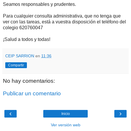
Seamos responsables y prudentes.
Para cualquier consulta administrativa, que no tenga que
ver con las tareas, está a vuestra disposición el teléfono del
colegio 620760047
¡Salud a todos y todas!
CEIP SARRION
en
11:36
Compartir
No hay comentarios:
Publicar un comentario
‹
›
Inicio
Ver versión web