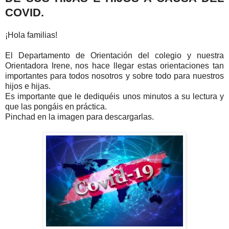
COVID.
¡Hola familias!
El Departamento de Orientación del colegio y nuestra
Orientadora Irene, nos hace llegar estas orientaciones tan
importantes para todos nosotros y sobre todo para nuestros
hijos e hijas.
Es importante que le dediquéis unos minutos a su lectura y
que las pongáis en práctica.
Pinchad en la imagen para descargarlas.