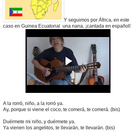
Y seguimos por África, en este
caso en Guinea Ecuatorial una nana, ¡cantada en español!
A la rorró, niño, a la rorró ya.
Ay, porque si viene el coco, te comerá, te comerá. (bis)
Duérmete mi niño, y duérmete ya.
Ya vienen los angelitos, te llevarán, te llevarán. (bis)