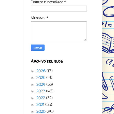
Correo electrónico
*
Mensaje
*
Archivo del blog
2026
(17)
►
2025
(41)
►
2024
(33)
►
2023
(46)
►
2022
(32)
►
2021
(35)
►
2020
(94)
►