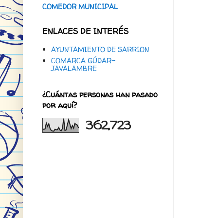
COMEDOR MUNICIPAL
ENLACES DE INTERÉS
AYUNTAMIENTO DE SARRION
COMARCA GÚDAR-
JAVALAMBRE
¿Cuántas personas han pasado
por aquí?
362,723