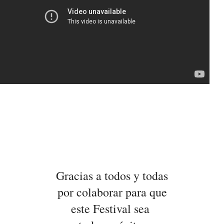
Gracias a todos y todas
por colaborar para que
este Festival sea