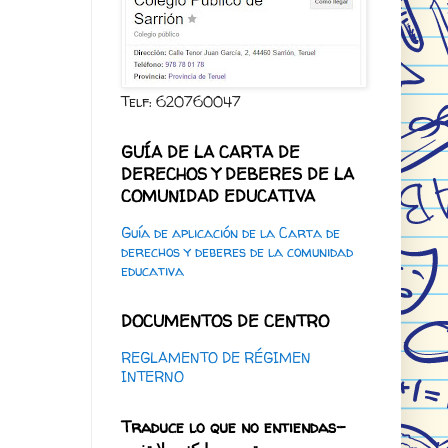
Telf: 620760047
GUÍA DE LA CARTA DE
DERECHOS Y DEBERES DE LA
COMUNIDAD EDUCATIVA
Guía de aplicación de la Carta de
derechos y deberes de la comunidad
educativa
DOCUMENTOS DE CENTRO
REGLAMENTO DE RÉGIMEN
INTERNO
Traduce lo que no entiendas-