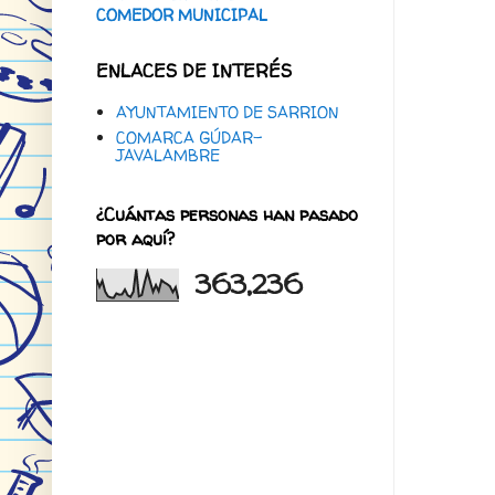
COMEDOR MUNICIPAL
ENLACES DE INTERÉS
AYUNTAMIENTO DE SARRION
COMARCA GÚDAR-
JAVALAMBRE
¿Cuántas personas han pasado
por aquí?
363,236