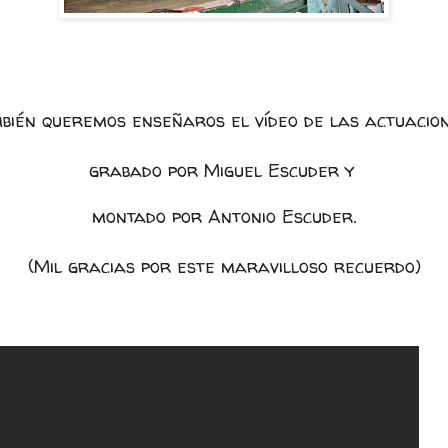
bién queremos enseñaros el vídeo de las actuacio
grabado por Miguel Escuder y
montado por Antonio Escuder.
(Mil gracias por este maravilloso recuerdo)