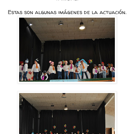
Estas son algunas imágenes de la actuación.