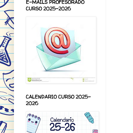
E-MAILS PROFESORADO
CURSO 2025-2026
CALENDARIO CURSO 2025-
2026