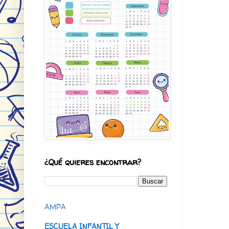
¿Qué quieres encontrar?
AMPA
ESCUELA INFANTIL Y