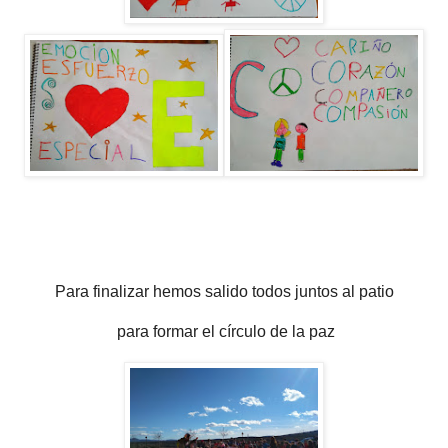
Para finalizar hemos salido todos juntos al patio
para formar el círculo de la paz