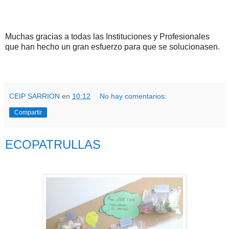
Muchas gracias a todas las Instituciones y Profesionales
que han hecho un gran esfuerzo para que se solucionasen.
CEIP SARRION
en
10:12
No hay comentarios:
Compartir
ECOPATRULLAS