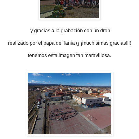
y gracias a la grabación con un dron
realizado por el papá de Tania (¡¡¡muchísimas gracias!!!)
tenemos esta imagen tan maravillosa.