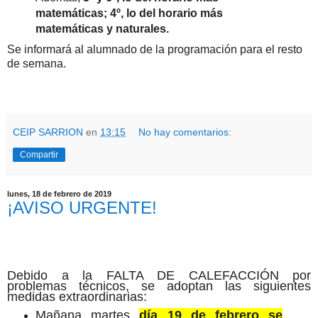
matemáticas; 4º, lo del horario más
matemáticas y naturales.
Se informará al alumnado de la programación para el resto
de semana.
CEIP SARRION
en
13:15
No hay comentarios:
Compartir
lunes, 18 de febrero de 2019
¡AVISO URGENTE!
Debido a la FALTA DE CALEFACCIÓN por
problemas técnicos, se adoptan las siguientes
medidas extraordinarias:
Mañana martes
día 19 de febrero se