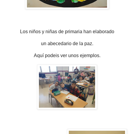
Los niños y niñas de primaria han elaborado
un abecedario de la paz.
Aquí podeis ver unos ejemplos.