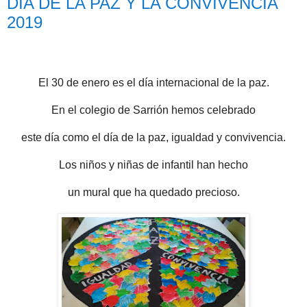
DÍA DE LA PAZ Y LA CONVIVENCIA
2019
El 30 de enero es el día internacional de la paz.
En el colegio de Sarrión hemos celebrado
este día como el día de la paz, igualdad y convivencia.
Los niños y niñas de infantil han hecho
un mural que ha quedado precioso.