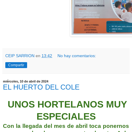
CEIP SARRION
en
13:42
No hay comentarios:
Compartir
miércoles, 10 de abril de 2024
EL HUERTO DEL COLE
UNOS HORTELANOS MUY
ESPECIALES
Con la llegada del mes de abril toca ponernos