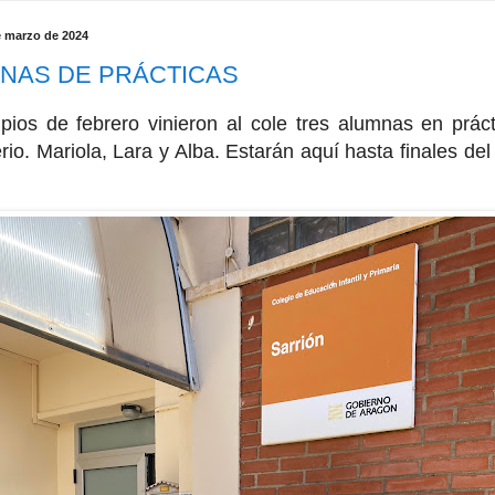
e marzo de 2024
NAS DE PRÁCTICAS
ipios de febrero vinieron al cole tres alumnas en prác
rio. Mariola, Lara y Alba. Estarán aquí hasta finales de