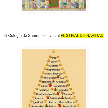
¡El Colegio de Sarrión os invita al
FESTIVAL DE NAVIDAD
!