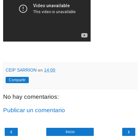
CEIP SARRION
en
14:00
Compartir
No hay comentarios:
Publicar un comentario
‹
›
Inicio