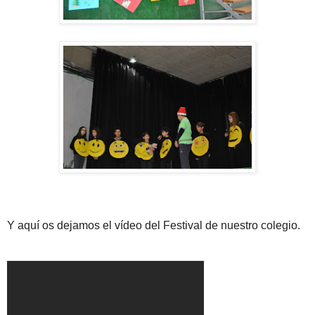
Y aquí os dejamos el vídeo del Festival de nuestro colegio.