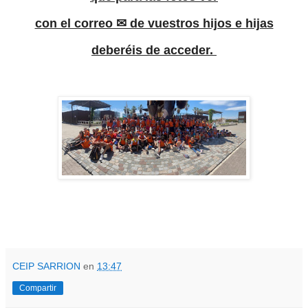
con el correo ✉ de vuestros hijos e hijas
deberéis de acceder.
CEIP SARRION
en
13:47
Compartir