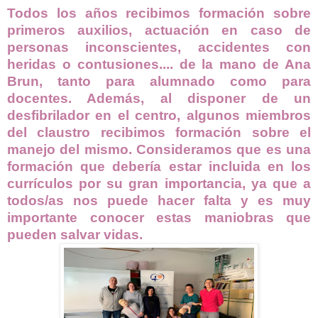
Todos los años recibimos formación sobre
primeros auxilios, actuación en caso de
personas inconscientes, accidentes con
heridas o contusiones.... de la mano de Ana
Brun, tanto para alumnado como para
docentes. Además, al disponer de un
desfibrilador en el centro, algunos miembros
del claustro recibimos formación sobre el
manejo del mismo. Consideramos que es una
formación que debería estar incluida en los
currículos por su gran importancia, ya que a
todos/as nos puede hacer falta y es muy
importante conocer estas maniobras que
pueden salvar vidas.