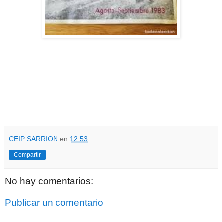
CEIP SARRION
en
12:53
Compartir
No hay comentarios:
Publicar un comentario