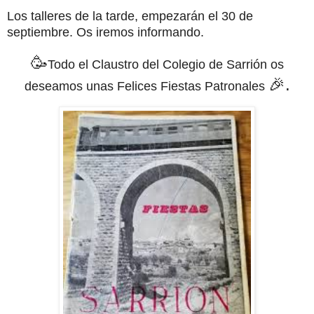
Los talleres de la tarde, empezarán el 30 de
septiembre. Os iremos informando.
🥳
Todo el Claustro del Colegio de Sarrión os
🎉.
deseamos unas Felices Fiestas Patronales