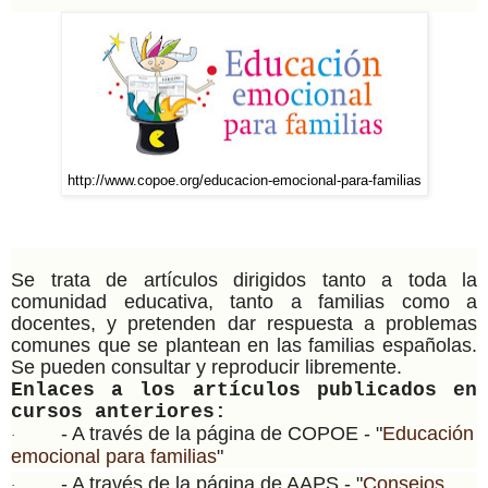
http://www.copoe.org/educacion-emocional-para-familias
Se trata de artículos dirigidos tanto a toda la
comunidad educativa, tanto a familias como a
docentes, y pretenden dar respuesta a problemas
comunes que se plantean en las familias españolas.
Se pueden consultar y reproducir libremente.
Enlaces a los artículos publicados en
cursos anteriores:
- A través de la página de COPOE - "
Educación
·
emocional para familias
"
- A través de la página de AAPS - "
Consejos
·